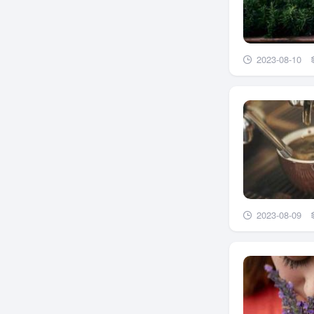
2023-08-10
2023-08-09