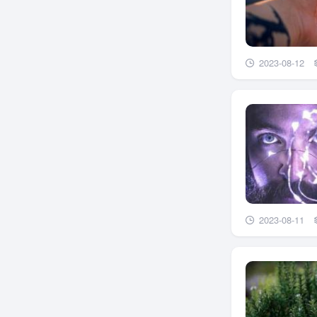
2023-08-12
2023-08-11