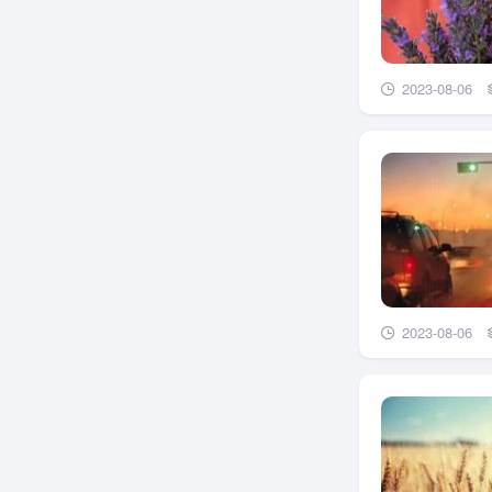
2023-08-06
2023-08-06