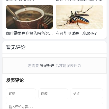
菌复合物吗？
咖啡需要癌症警告吗色谱法
有可能测试寨卡免疫吗？
研究
暂无评论
您需要
登录账户
后才能发表评论
发表评论