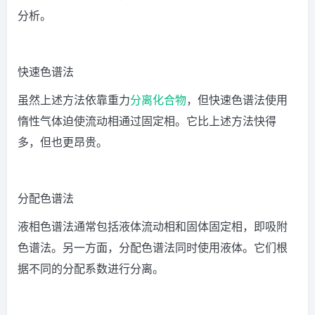
分析。
快速色谱法
虽然上述方法依靠重力
分离化合物
，但快速色谱法使用
惰性气体迫使流动相通过固定相。它比上述方法快得
多，但也更昂贵。
分配色谱法
液相色谱法通常包括液体流动相和固体固定相，即吸附
色谱法。另一方面，分配色谱法同时使用液体。它们根
据不同的分配系数进行分离。