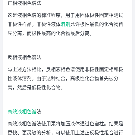
正相液相色谱法
这是液相色谱的标准程序，用于用固体极性固定相测试
非极性样品。非极性液体
溶剂
允许极性最低的化合物首
先分离，而极性最高的化合物最后分离。
反相液相色谱法
与上述方法相比，反相液相色谱使用非极性固定相和极
性液体溶剂。由于这种结合，高极性化合物首先被分
离，然后是低极性化合物。
高效液相色谱
法
高效液相色谱法使用泵将加压液体通过色谱柱。结果是
更快、更灵敏的分析，可以使用上述正反极性组合进行