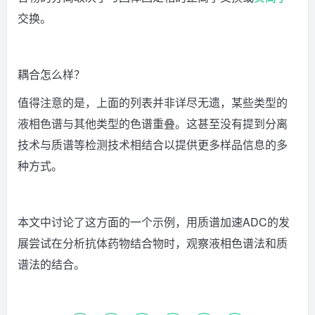
交换。
耦合怎么样？
值得注意的是，上面的列表并非详尽无遗，某些类型的
液相色谱与其他类型的色谱重叠。这甚至没有提到分离
技术与质谱等检测技术相结合以提供更多样品信息的多
种方式。
本文中讨论了这方面的一个示例，用质谱加速ADC的发
展尝试在分析抗体药物结合物时，观察液相色谱法和质
谱法的结合。