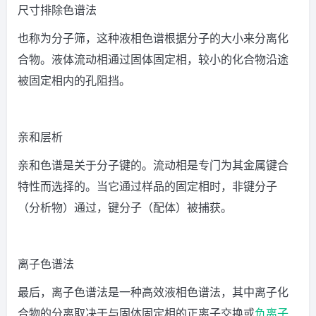
尺寸排除色谱法
也称为分子筛，这种液相色谱根据分子的大小来分离化
合物。液体流动相通过固体固定相，较小的化合物沿途
被固定相内的孔阻挡。
亲和层析
亲和色谱是关于分子键的。流动相是专门为其金属键合
特性而选择的。当它通过样品的固定相时，非键分子
（分析物）通过，键分子（配体）被捕获。
离子色谱法
最后，离子色谱法是一种高效液相色谱法，其中离子化
合物的分离取决于与固体固定相的正离子交换或
负离子