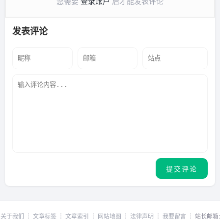
您需要
登录账户
后才能发表评论
发表评论
关于我们
┊
文章标签
┊
文章索引
┊
网站地图
┊
法律声明
┊
我要留言
┊ 站长邮箱: