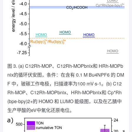
图 3. (a) C12Rh-MOP、C12Rh-MOPbnix和 HRh-MOPb
nix的循环伏安图，条件：在含有 0.1 M Bu4NPF6 的 DM
F 中，玻碳工作电极，扫描速率为100 mV·s-1。(b) C12
Rh-MOP、C12Rh-MOPbnix、HRh-MOPbnix和 Cp*Rh
(bpe-bpy)2+的 HOMO 和 LUMO 能级图，以及在乙腈中
生产甲酸的eV中氧化还原电位。