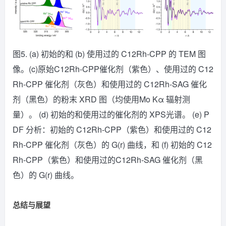
图5. (a) 初始的和 (b) 使用过的 C12Rh-CPP 的 TEM 图
像。(c)原始C12Rh-CPP催化剂（紫色）、使用过的 C12
Rh-CPP 催化剂（灰色）和使用过的 C12Rh-SAG 催化
剂（黑色）的粉末 XRD 图（均使用Mo Kα 辐射测
量）。 (d) 初始的和使用过的催化剂的 XPS光谱。 (e) P
DF 分析：初始的 C12Rh-CPP（紫色）和使用过的 C12
Rh-CPP 催化剂（灰色）的 G(r) 曲线，和 (f) 初始的 C12
Rh-CPP（紫色）和使用过的C12Rh-SAG 催化剂（黑
色）的 G(r) 曲线。
总结与展望