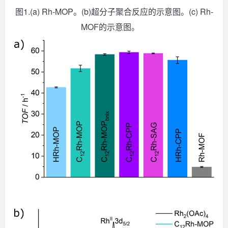
图1.(a) Rh-MOP。(b)超分子聚合反应的示意图。(c) Rh-
MOF的示意图。