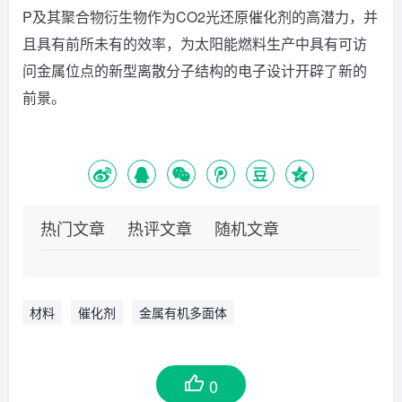
P及其聚合物衍生物作为CO2光还原催化剂的高潜力，并
且具有前所未有的效率，为太阳能燃料生产中具有可访
问金属位点的新型离散分子结构的电子设计开辟了新的
前景。
热门文章
热评文章
随机文章
材料
催化剂
金属有机多面体
0