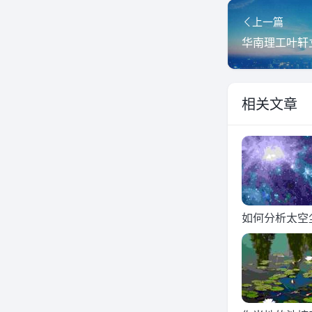
上一篇
相关文章
如何分析太空