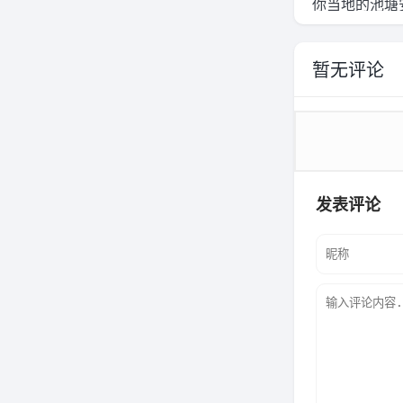
你当地的池塘
色谱法研究
暂无评论
发表评论