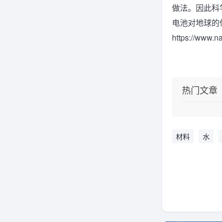
做法。因此科
电池对地球的
https://www.n
热门文章
材料
水