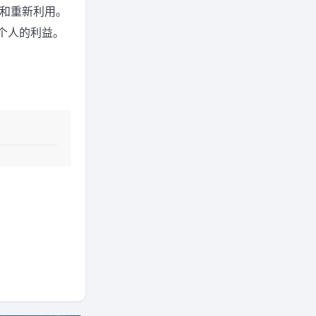
用和重新利用。
个人的利益。