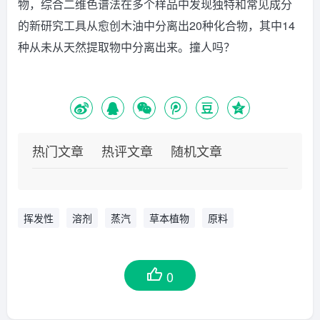
物，综合二维色谱法在多个样品中发现独特和常见成分
的新研究工具从愈创木油中分离出20种化合物，其中14
种从未从天然提取物中分离出来。撞人吗？
热门文章
热评文章
随机文章
挥发性
溶剂
蒸汽
草本植物
原料
0