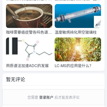
菌复合物吗？
关键吗色谱法探索
咖啡需要癌症警告吗色谱法
温度敏感纯化用空玻璃柱
研究
用质谱法加速ADC的发展
LC-MS的应用是什么？
暂无评论
您需要
登录账户
后才能发表评论